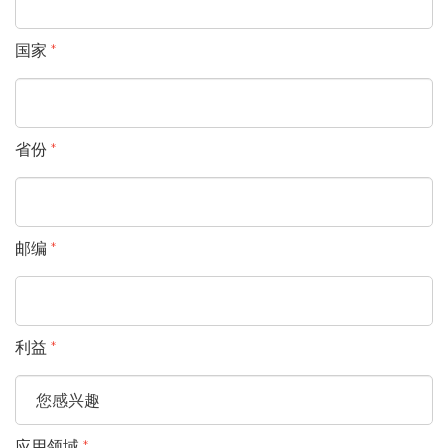
国家
省份
邮编
利益
应用领域