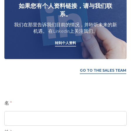
如果您有个人资料链接，请与我们联
系。
我们在那里告诉我们目前的情况，并聆听未来的新
机遇。 在Linkedin上关注我们。
转到个人资料
GO TO THE SALES TEAM
名