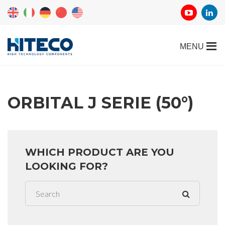
ORBITAL J SERIE (50°)
WHICH PRODUCT ARE YOU
LOOKING FOR?