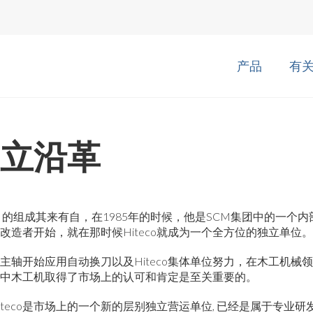
产品
有
立沿革
eco 的组成其来有自，在1985年的时候，他是SCM集团中的一个
改造者开始，就在那时候Hiteco就成为一个全方位的独立单位。
主轴开始应用自动换刀以及Hiteco集体单位努力，在木工机械
中木工机取得了市场上的认可和肯定是至关重要的。
iteco是市场上的一个新的层别独立营运单位, 已经是属于专