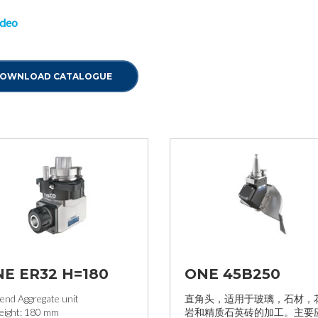
ideo
OWNLOAD CATALOGUE
E ER32 H=180
ONE 45B250
 end Aggregate unit
直角头，适用于玻璃，石材，
eight: 180 mm
岩和精质石英砖的加工。主要