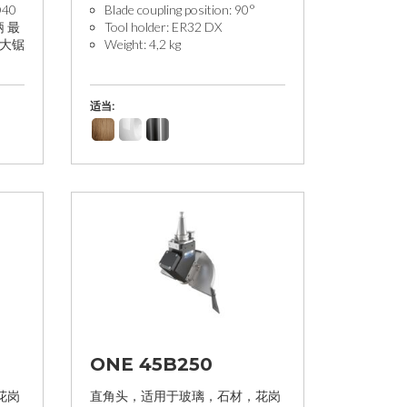
40
Blade coupling position: 90°
 最
Tool holder: ER32 DX
最大锯
Weight: 4,2 kg
适当:
ONE 45B250
花岗
直角头，适用于玻璃，石材，花岗