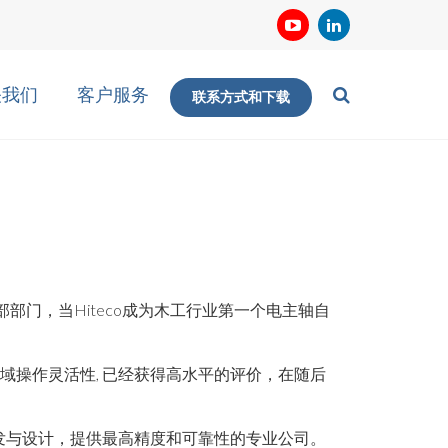
关我们
客户服务
联系方式和下载
内部部门，当Hiteco成为木工行业第一个电主轴自
领域操作灵活性, 已经获得高水平的评价，在随后
业研发与设计，提供最高精度和可靠性的专业公司。