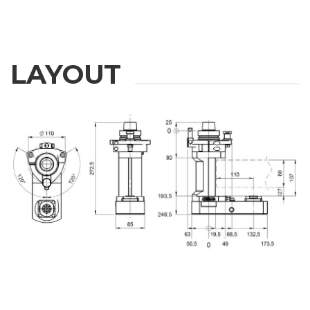
LAYOUT