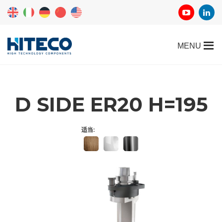
D SIDE ER20 H=195
适当: