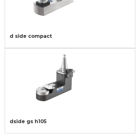
d side compact
dside gs h105