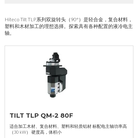
Hiteco Tilt TLP系列双旋转头（90°）是轻合金，复合材料，
塑料和木材加工的理想选择。探索具有各种配置的液冷电主
轴。
TILT TLP QM-2 80F
适合加工木材、复合材料、塑料和轻质铝材 标配电主轴功率高
（30 kW） 硬度高，体积小