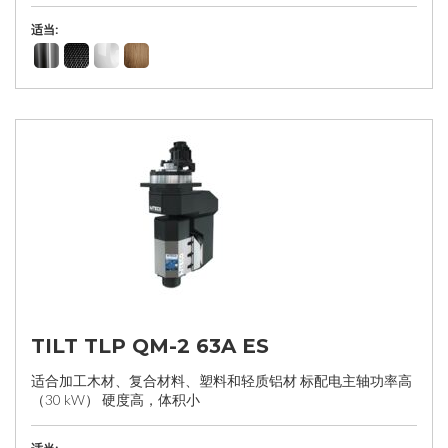
适当:
TILT TLP QM-2 63A ES
适合加工木材、复合材料、塑料和轻质铝材 标配电主轴功率高
（30 kW） 硬度高，体积小