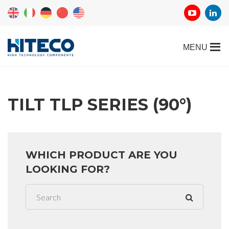
TILT TLP SERIES (90°)
WHICH PRODUCT ARE YOU
LOOKING FOR?