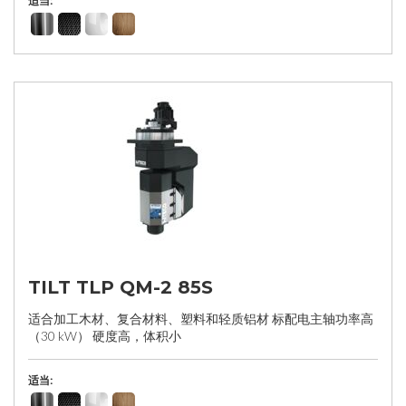
适当:
TILT TLP QM-2 85S
适合加工木材、复合材料、塑料和轻质铝材 标配电主轴功率高
（30 kW） 硬度高，体积小
适当: