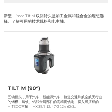
新型 Hiteco Tilt M 双回转头是加工金属和轻合金的理想选
择。了解可用的技术规格和电主轴。
TILT M (90°)
五轴摆头，用于汽车、新能源汽车、轨道交通和航空航天行业
的钢模、铸铁、铝和金属部件的高精度铣削。摆头可搭载的
HITECO主轴： MX 38/3 12, 47/3 12 e 60/3...