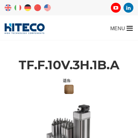
TF.F.10V.3H.1B.A
适当: