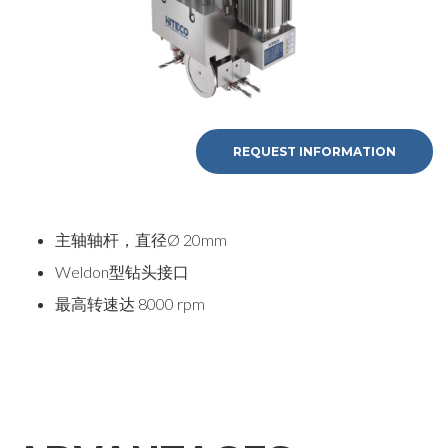
REQUEST INFORMATION
主轴轴杆，直径Ø 20mm
Weldon型钻头接口
最高转速达 8000 rpm