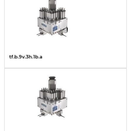
第三方授权
我特此授权将我的个人数据传递给第三方，包括集团内的公
司和/或集团外的外部第三方，例如行业运营商，用于其营
销目的
我同意
* 如不接受该条款，我们将无法处理您的请求
tf.b.9v.3h.1b.a
提交