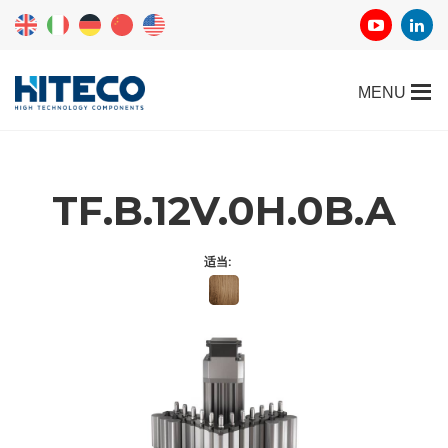
TF.B.12V.0H.0B.A
适当: