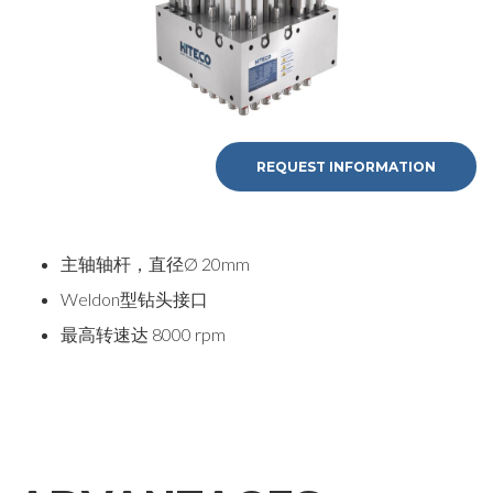
REQUEST INFORMATION
主轴轴杆，直径Ø 20mm
Weldon型钻头接口
最高转速达 8000 rpm