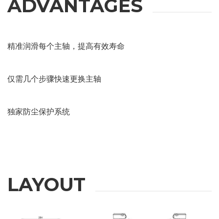
ADVANTAGES
精准润滑每个主轴，提高有效寿命
仅需几个步骤快速更换主轴
独家防尘保护系统
LAYOUT
REQUEST