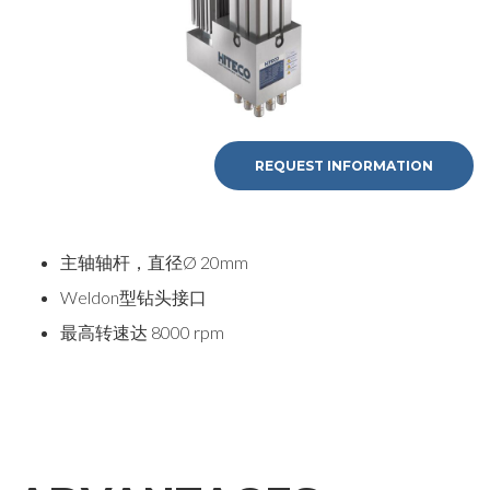
REQUEST INFORMATION
主轴轴杆，直径Ø 20mm
Weldon型钻头接口
最高转速达 8000 rpm
REQUEST