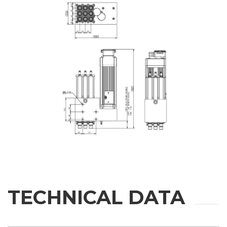
城市
国家
省份
邮编
利益
TECHNICAL DATA
应用领域