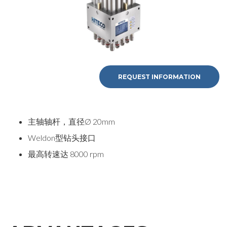
REQUEST INFORMATION
主轴轴杆，直径Ø 20mm
Weldon型钻头接口
最高转速达 8000 rpm