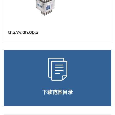
tf.a.7v.0h.0b.a
下载范围目录