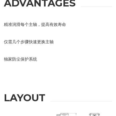
ADVANTAGES
精准润滑每个主轴，提高有效寿命
仅需几个步骤快速更换主轴
独家防尘保护系统
REQUEST
LAYOUT
INFORMATION