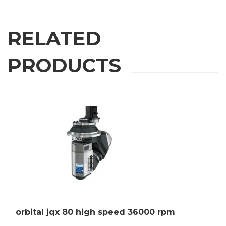
RELATED
PRODUCTS
orbital jqx 80 high speed 36000 rpm