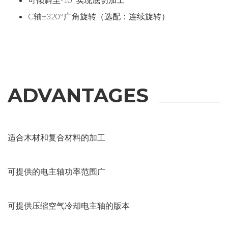
C轴±320°广角旋转（选配：连续旋转）
ADVANTAGES
适合木材和复合材料的加工
可提供的电主轴功率范围广
可提供压缩空气冷却电主轴的版本