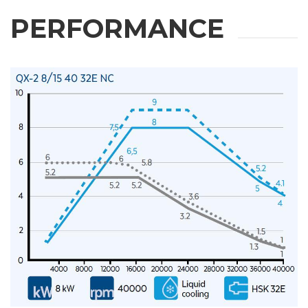
PERFORMANCE
姓
邮箱
公司
手机
城市
国家