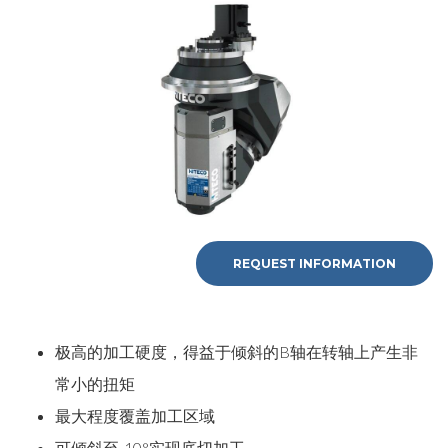
REQUEST INFORMATION
极高的加工硬度，得益于倾斜的B轴在转轴上产生非
常小的扭矩
最大程度覆盖加工区域
可倾斜至-10°实现底切加工