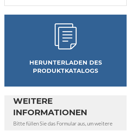
HERUNTERLADEN DES
PRODUKTKATALOGS
WEITERE
INFORMATIONEN
Bitte füllen Sie das Formular aus, um weitere