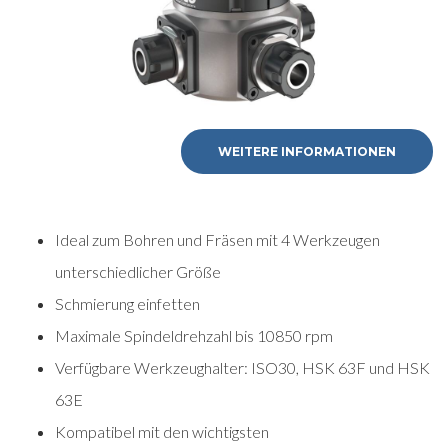
WEITERE INFORMATIONEN
Ideal zum Bohren und Fräsen mit 4 Werkzeugen
unterschiedlicher Größe
Schmierung einfetten
Maximale Spindeldrehzahl bis 10850 rpm
Verfügbare Werkzeughalter: ISO30, HSK 63F und HSK
63E
Kompatibel mit den wichtigsten