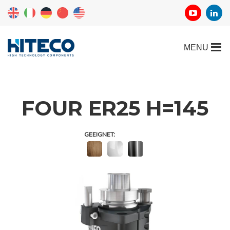
FOUR ER25 H=145
GEEIGNET: