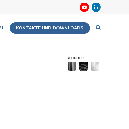
st
KONTAKTE UND DOWNLOADS
GEEIGNET: