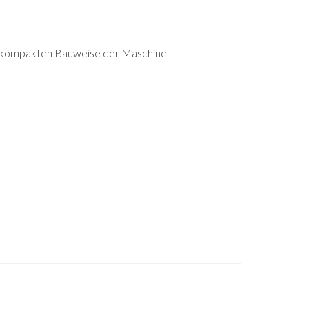
er kompakten Bauweise der Maschine