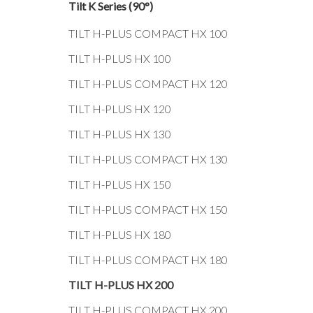
Tilt K Series (90°)
TILT H-PLUS COMPACT HX 100
TILT H-PLUS HX 100
TILT H-PLUS COMPACT HX 120
TILT H-PLUS HX 120
TILT H-PLUS HX 130
TILT H-PLUS COMPACT HX 130
TILT H-PLUS HX 150
TILT H-PLUS COMPACT HX 150
TILT H-PLUS HX 180
TILT H-PLUS COMPACT HX 180
TILT H-PLUS HX 200
TILT H-PLUS COMPACT HX 200