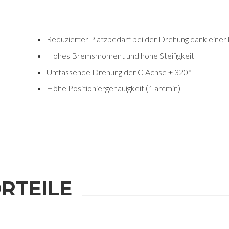
Reduzierter Platzbedarf bei der Drehung dank ein
Hohes Bremsmoment und hohe Steifigkeit
Umfassende Drehung der C-Achse ± 320°
Höhe Positioniergenauigkeit (1 arcmin)
RTEILE