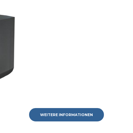
WEITERE INFORMATIONEN