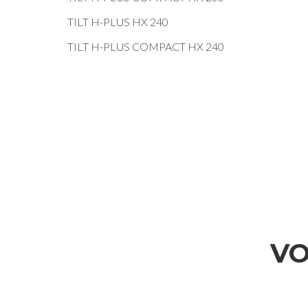
TILT H-PLUS HX 240
TILT H-PLUS COMPACT HX 240
VO