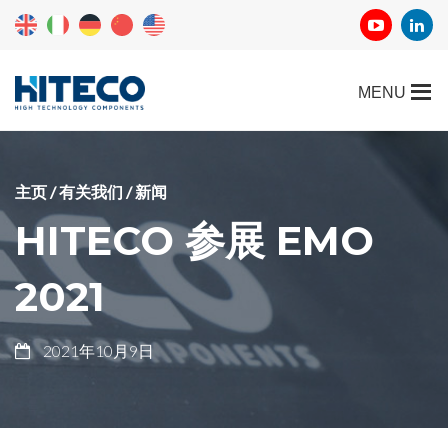
主页
/
有关我们
/
新闻
HITECO 参展 EMO
2021
2021年10月9日