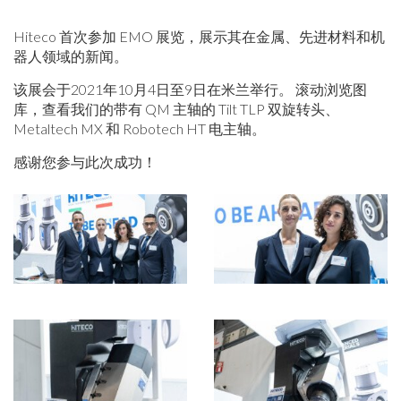
Hiteco 首次参加 EMO 展览，展示其在金属、先进材料和机
器人领域的新闻。
该展会于2021年10月4日至9日在米兰举行。 滚动浏览图
库，查看我们的带有 QM 主轴的 Tilt TLP 双旋转头、
Metaltech MX 和 Robotech HT 电主轴。
感谢您参与此次成功！