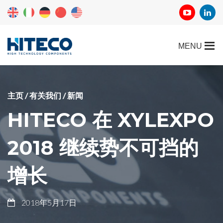
主页
/
有关我们
/
新闻
HITECO 在 XYLEXPO
2018 继续势不可挡的
增长
2018年5月17日