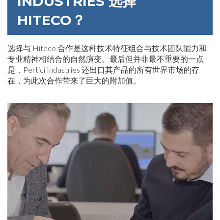
INDUSTRIES 选择
HITECO？
选择与 Hiteco 合作是这种技术特征组合与技术团队能力和
专业精神相结合的自然演变。最后但并非最不重要的一点
是，Pertici Industries 还出口其产品的所有世界市场的存
在，为此次合作带来了巨大的附加值。