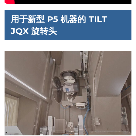
用于新型 P5 机器的 TILT
JQX 旋转头