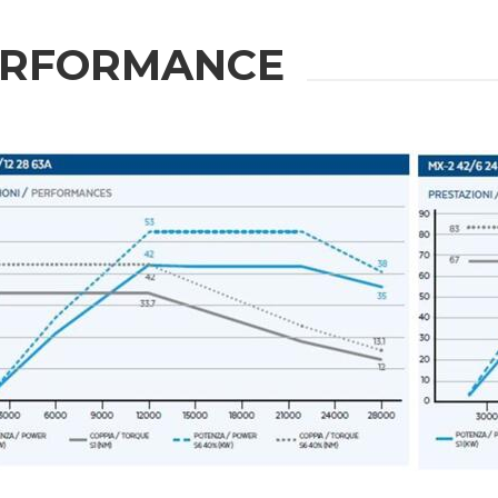
ERFORMANCE