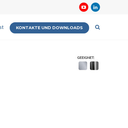
st
KONTAKTE UND DOWNLOADS
GEEIGNET: