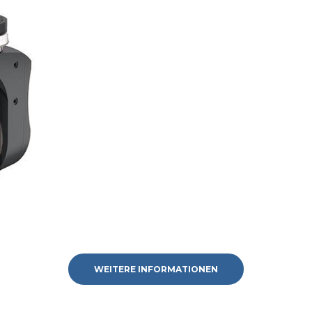
WEITERE INFORMATIONEN