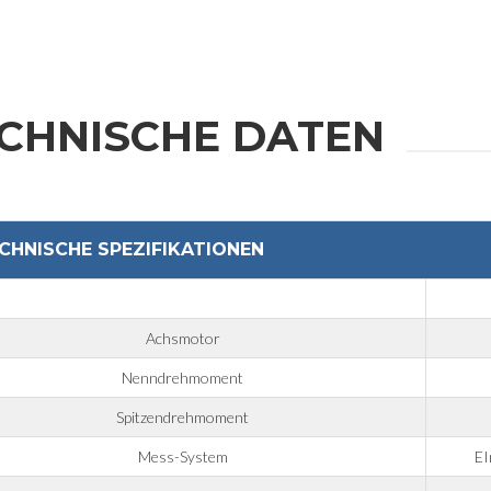
CHNISCHE DATEN
CHNISCHE SPEZIFIKATIONEN
Achsmotor
Nenndrehmoment
Spitzendrehmoment
Mess-System
EI