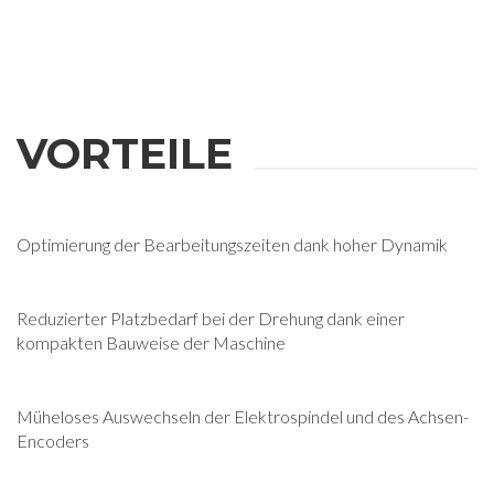
VORTEILE
Optimierung der Bearbeitungszeiten dank hoher Dynamik
Reduzierter Platzbedarf bei der Drehung dank einer
kompakten Bauweise der Maschine
Müheloses Auswechseln der Elektrospindel und des Achsen-
Encoders