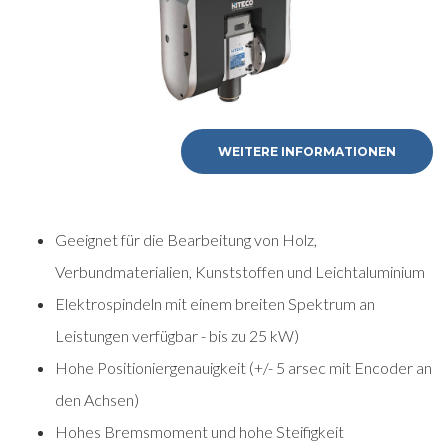
WEITERE INFORMATIONEN
Geeignet für die Bearbeitung von Holz,
Verbundmaterialien, Kunststoffen und Leichtaluminium
Elektrospindeln mit einem breiten Spektrum an
Leistungen verfügbar - bis zu 25 kW)
Hohe Positioniergenauigkeit (+/- 5 arsec mit Encoder an
den Achsen)
Hohes Bremsmoment und hohe Steifigkeit