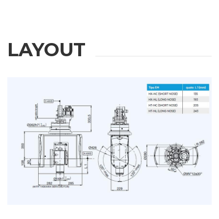
LAYOUT