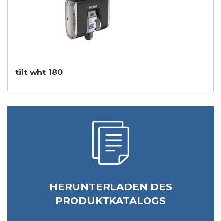
tilt wht 180
HERUNTERLADEN DES
PRODUKTKATALOGS