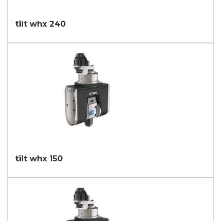
tilt whx 240
tilt whx 150