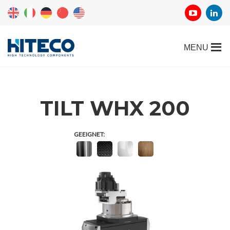
TILT WHX 200
GEEIGNET: