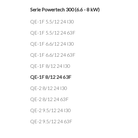
Serie Powertech 300 (6.6 - 8 kW)
QE-1F 5.5/12 24 I30
QE-1F 5.5/12 24 63F
QE-1F 6.6/12 24 I30
QE-1F 6.6/12 24 63F
QE-1F 8/12 24 I30
QE-1F 8/12 24 63F
QE-2 8/12 24 I30
QE-2 8/12 24 63F
QE-2 9.5/12 24 I30
QE-2 9.5/12 24 63F