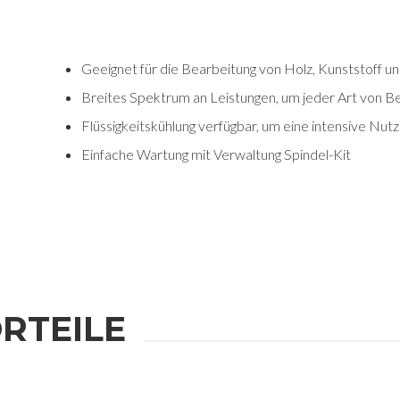
Geeignet für die Bearbeitung von Holz, Kunststoff 
Breites Spektrum an Leistungen, um jeder Art von B
Flüssigkeitskühlung verfügbar, um eine intensive Nut
Einfache Wartung mit Verwaltung Spindel-Kit
RTEILE