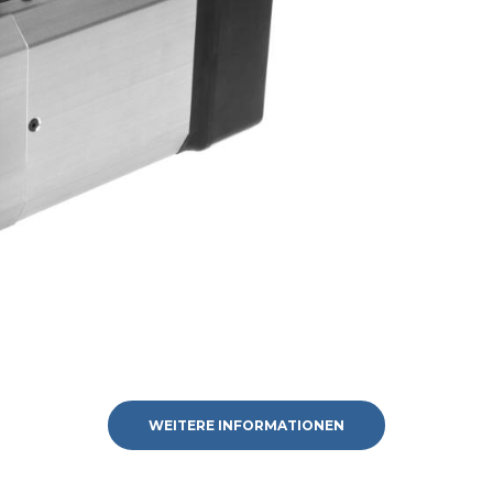
WEITERE INFORMATIONEN