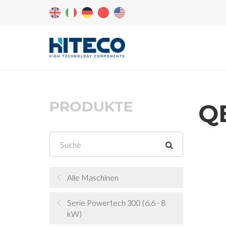
PRODUKTE
QE
Alle Maschinen
Serie Powertech 300 (6.6 - 8
kW)