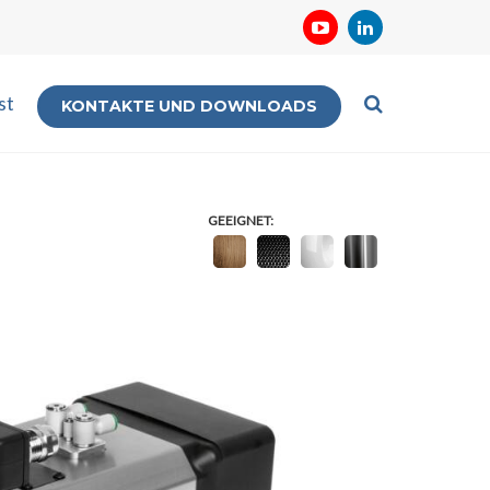
st
KONTAKTE UND DOWNLOADS
GEEIGNET: