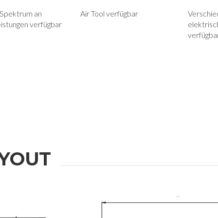
 Spektrum an
Air Tool verfügbar
Verschie
istungen verfügbar
elektris
verfügba
YOUT