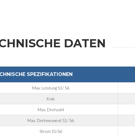
CHNISCHE DATEN
CHNISCHE SPEZIFIKATIONEN
Max. Leistung S1/ S6
Knie
Max. Drehzahl
Max. Drehmoment S1/ S6
Strom S1/S6