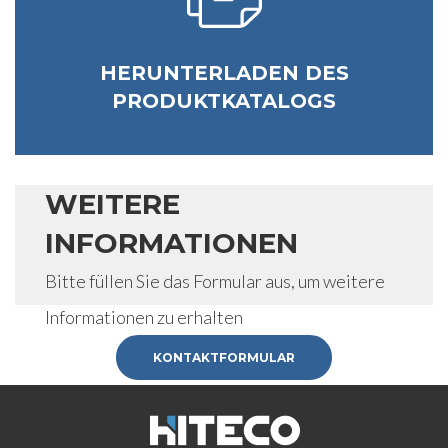
HERUNTERLADEN DES
PRODUKTKATALOGS
WEITERE
INFORMATIONEN
Bitte füllen Sie das Formular aus, um weitere
Informationen zu erhalten
KONTAKTFORMULAR