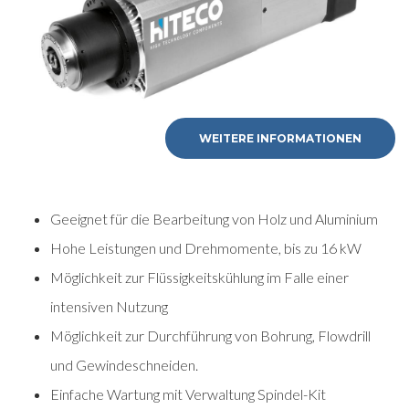
WEITERE INFORMATIONEN
Geeignet für die Bearbeitung von Holz und Aluminium
Hohe Leistungen und Drehmomente, bis zu 16 kW
Möglichkeit zur Flüssigkeitskühlung im Falle einer
intensiven Nutzung
Möglichkeit zur Durchführung von Bohrung, Flowdrill
und Gewindeschneiden.
Einfache Wartung mit Verwaltung Spindel-Kit