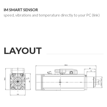
iM SMART SENSOR
speed, vibrations and temperature directly to your PC (link)
LAYOUT