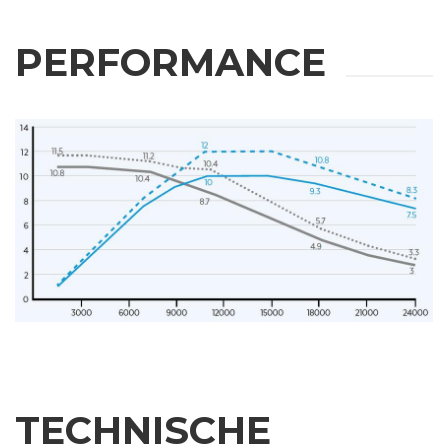
PERFORMANCE
TECHNISCHE