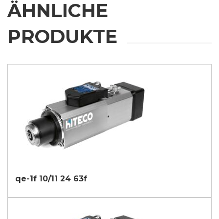
ÄHNLICHE
PRODUKTE
qe-1f 10/11 24 63f