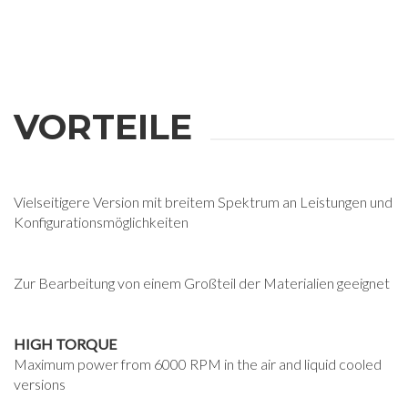
VORTEILE
Vielseitigere Version mit breitem Spektrum an Leistungen und
Konfigurationsmöglichkeiten
Zur Bearbeitung von einem Großteil der Materialien geeignet
HIGH TORQUE
Maximum power from 6000 RPM in the air and liquid cooled
versions