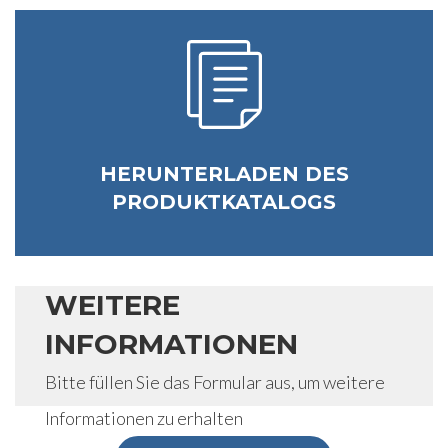
HERUNTERLADEN DES
PRODUKTKATALOGS
WEITERE
INFORMATIONEN
Bitte füllen Sie das Formular aus, um weitere
Informationen zu erhalten