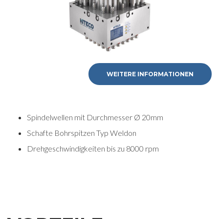
WEITERE INFORMATIONEN
Spindelwellen mit Durchmesser Ø 20mm
Schafte Bohrspitzen Typ Weldon
Drehgeschwindigkeiten bis zu 8000 rpm