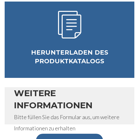
HERUNTERLADEN DES
PRODUKTKATALOGS
WEITERE
INFORMATIONEN
Bitte füllen Sie das Formular aus, um weitere
Informationen zu erhalten