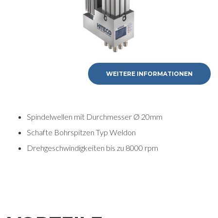
WEITERE INFORMATIONEN
Spindelwellen mit Durchmesser Ø 20mm
Schafte Bohrspitzen Typ Weldon
Drehgeschwindigkeiten bis zu 8000 rpm
WEITERE