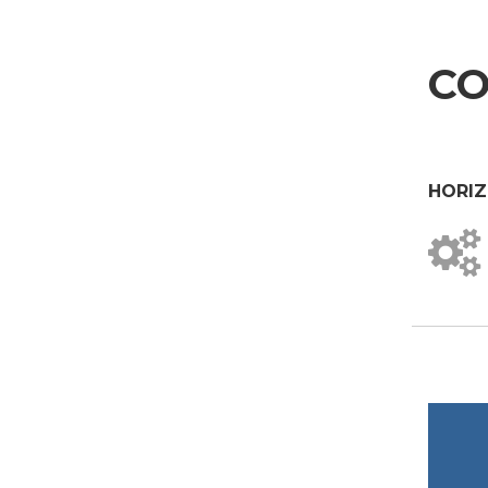
CO
HORIZ