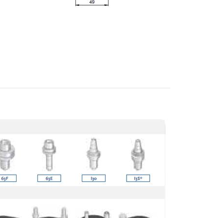
Postleitzahl