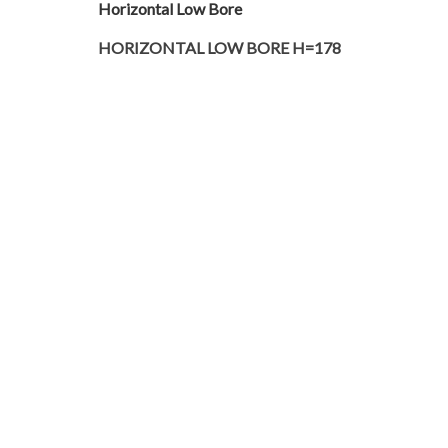
Horizontal Low Bore
HORIZONTAL LOW BORE H=178