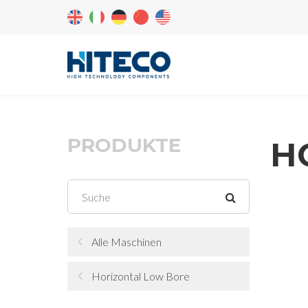
PRODUKTE
H
Alle Maschinen
Horizontal Low Bore