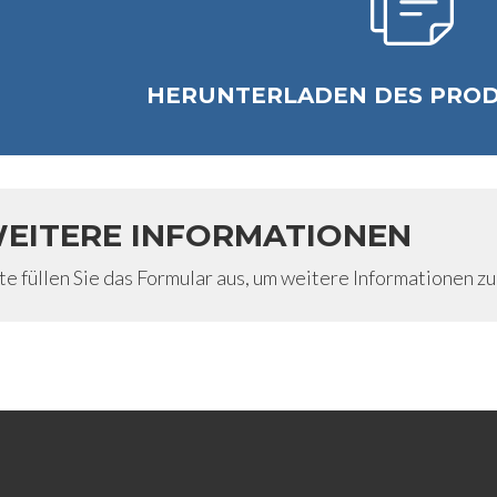
HERUNTERLADEN DES PRO
EITERE INFORMATIONEN
te füllen Sie das Formular aus, um weitere Informationen zu