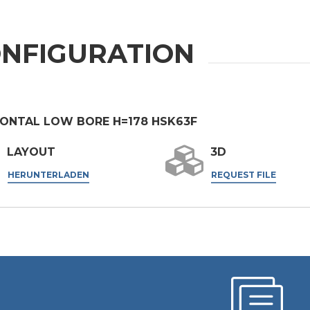
NFIGURATION
ONTAL LOW BORE H=178 HSK63F
LAYOUT
3D
HERUNTERLADEN
REQUEST FILE