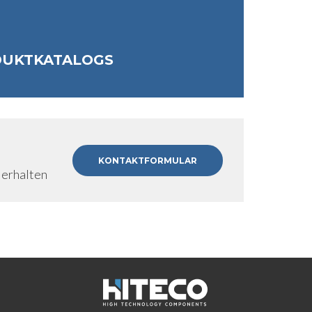
DUKTKATALOGS
KONTAKTFORMULAR
 erhalten