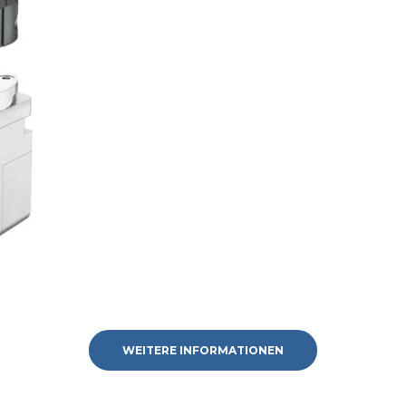
WEITERE INFORMATIONEN