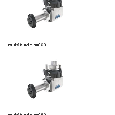
multiblade h=100