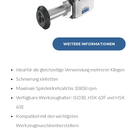
WEITERE INFORMATIONEN
Ideal für die gleichzeitige Verwendung mehrerer Klingen
Schmierung einfetten
Maximale Spindeldrehzahl bis 10850 rpm
Verfügbare Werkzeughalter: ISO30, HSK 63F und HSK
63E
Kompatibel mit den wichtigsten
Werkzeugmaschinenherstellern