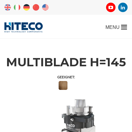
MULTIBLADE H=145
GEEIGNET: