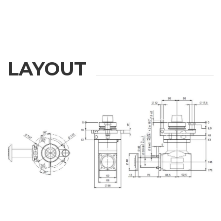
LAYOUT