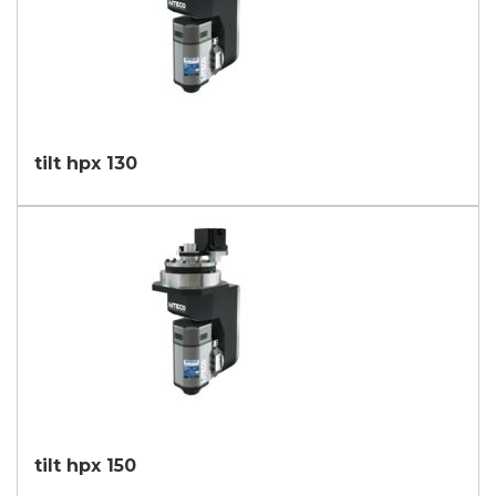
tilt hpx 130
tilt hpx 150