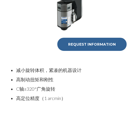
REQUEST INFORMATION
减小旋转体积，紧凑的机器设计
高制动扭矩和刚性
C轴±320°广角旋转
高定位精度（1 arcmin）