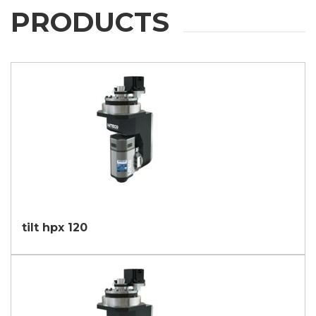
PRODUCTS
tilt hpx 120