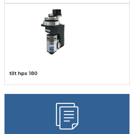
tilt hpx 180