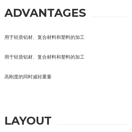
ADVANTAGES
用于轻质铝材、复合材料和塑料的加工
用于轻质铝材、复合材料和塑料的加工
高刚度的同时减轻重量
LAYOUT