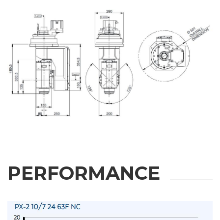
PERFORMANCE