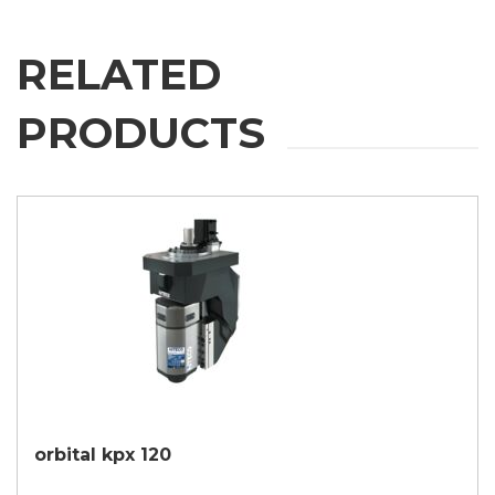
* 如不接受该条款，我们将无法处理您的请求
RELATED
提交
PRODUCTS
orbital kpx 120