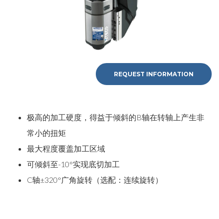
REQUEST INFORMATION
极高的加工硬度，得益于倾斜的B轴在转轴上产生非
常小的扭矩
最大程度覆盖加工区域
可倾斜至-10°实现底切加工
C轴±320°广角旋转（选配：连续旋转）