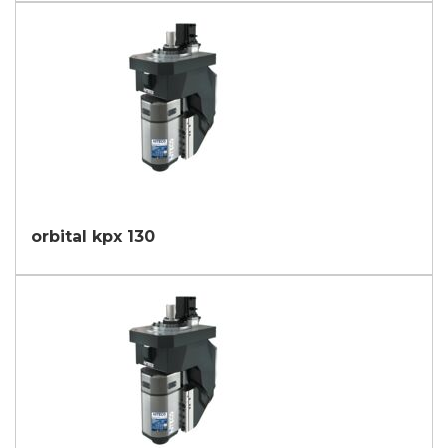
orbital kpx 130