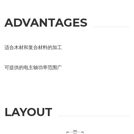
ADVANTAGES
适合木材和复合材料的加工
可提供的电主轴功率范围广
LAYOUT