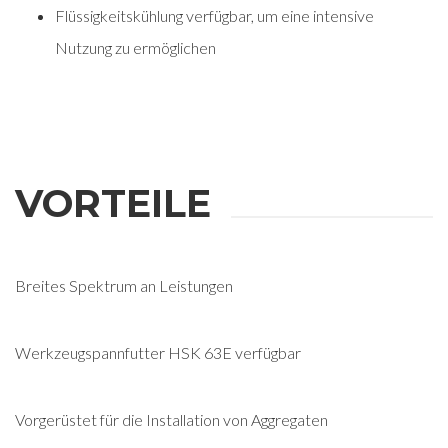
Flüssigkeitskühlung verfügbar, um eine intensive
Nutzung zu ermöglichen
VORTEILE
Breites Spektrum an Leistungen
Werkzeugspannfutter HSK 63E verfügbar
Vorgerüstet für die Installation von Aggregaten