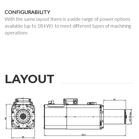
CONFIGURABILITY
With the same layout there is a wide range of power options
available (up to 18 kW) to meet different types of machining
operations
LAYOUT