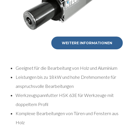
WEITERE INFORMATIONEN
Geeignet für die Bearbeitung von Holz und Aluminium
Leistungen bis zu 18 kW und hohe Drehmomente für
anspruchsvolle Bearbeitungen
Werkzeugspannfutter HSK 63E für Werkzeuge mit
doppeltem Profil
Komplexe Bearbeitungen von Türen und Fenstern aus
Holz