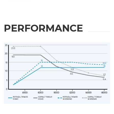
PERFORMANCE
WEITERE
INFORMATIONEN