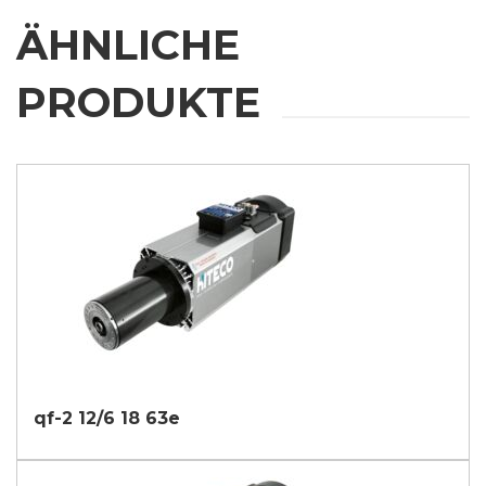
ÄHNLICHE
PRODUKTE
qf-2 12/6 18 63e