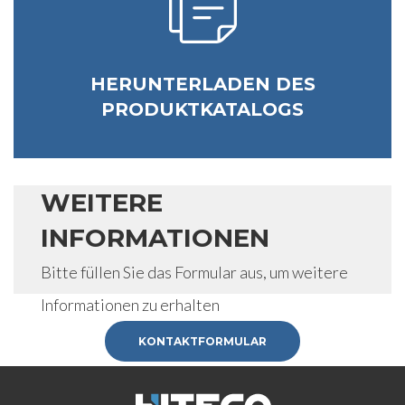
HERUNTERLADEN DES
PRODUKTKATALOGS
WEITERE
INFORMATIONEN
Bitte füllen Sie das Formular aus, um weitere
Informationen zu erhalten
KONTAKTFORMULAR