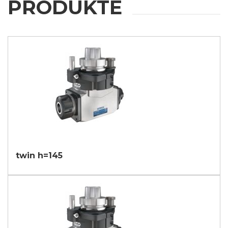
PRODUKTE
twin h=145