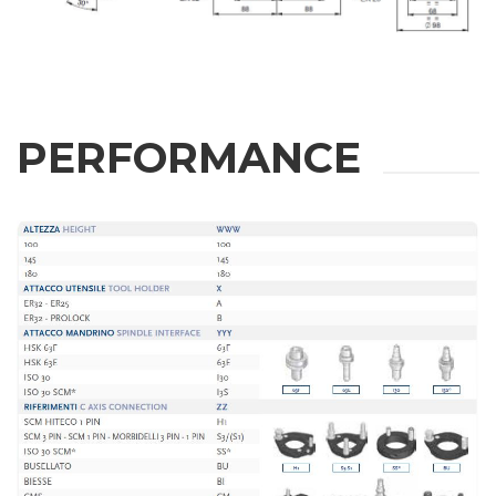
PERFORMANCE