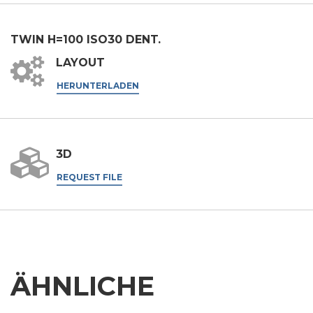
TWIN H=100 ISO30 DENT.
LAYOUT
HERUNTERLADEN
3D
REQUEST FILE
ÄHNLICHE