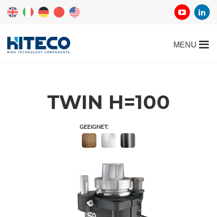
TWIN H=100
GEEIGNET: