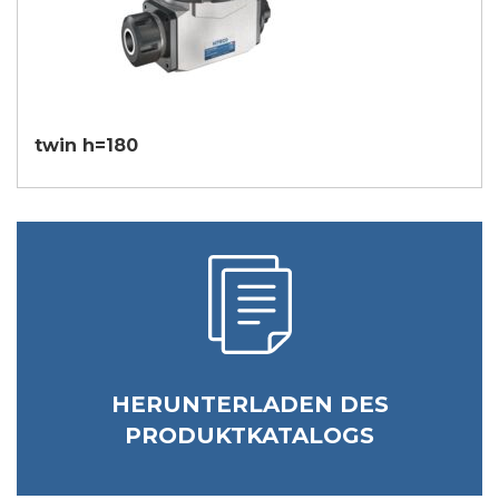
twin h=180
HERUNTERLADEN DES
PRODUKTKATALOGS