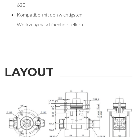
63E
Kompatibel mit den wichtigsten
Werkzeugmaschinenherstellern
LAYOUT