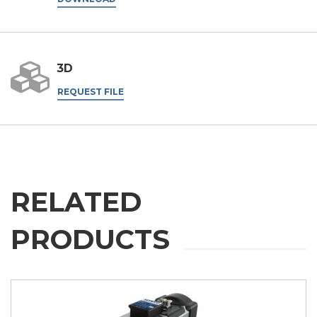
销目的
我同意
* 如不接受该条款，我们将无法处理您的请求
3D
提交
REQUEST FILE
RELATED
PRODUCTS