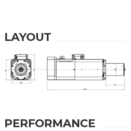
LAYOUT
PERFORMANCE