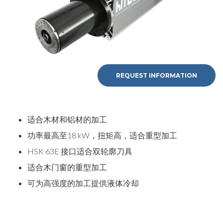
REQUEST INFORMATION
适合木材和铝材的加工
功率最高至18 kW，扭矩高，适合重型加工
HSK 63E 接口适合双轮廓刀具
适合木门窗的重型加工
可为高强度的加工提供液体冷却