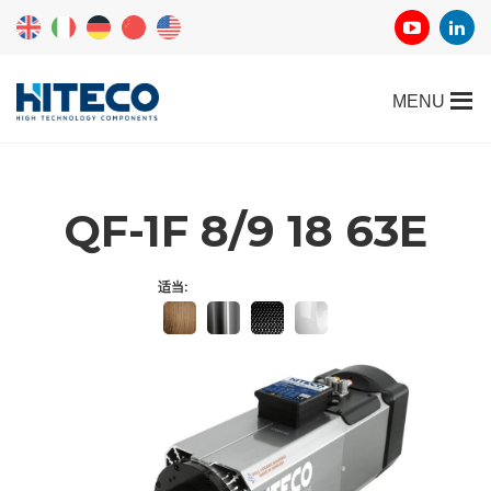
QF-1F 8/9 18 63E
适当: