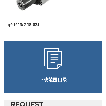
qf-1f 13/7 18 63f
下载范围目录
REQUEST