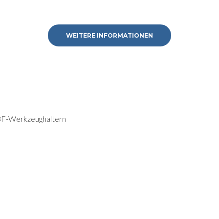
WEITERE INFORMATIONEN
63F-Werkzeughaltern