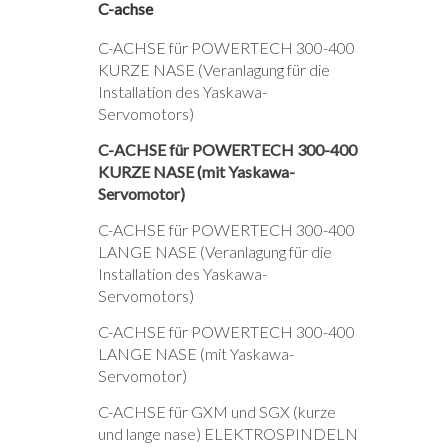
C-achse
C-ACHSE für POWERTECH 300-400
KURZE NASE (Veranlagung für die
Installation des Yaskawa-
Servomotors)
C-ACHSE für POWERTECH 300-400
KURZE NASE (mit Yaskawa-
Servomotor)
C-ACHSE für POWERTECH 300-400
LANGE NASE (Veranlagung für die
Installation des Yaskawa-
Servomotors)
C-ACHSE für POWERTECH 300-400
LANGE NASE (mit Yaskawa-
Servomotor)
C-ACHSE für GXM und SGX (kurze
und lange nase) ELEKTROSPINDELN