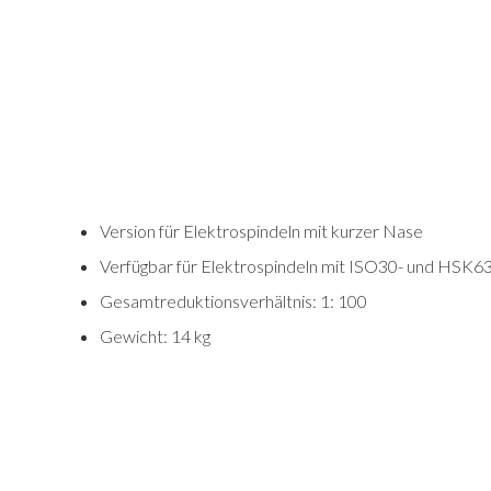
Version für Elektrospindeln mit kurzer Nase
Verfügbar für Elektrospindeln mit ISO30- und HSK
Gesamtreduktionsverhältnis: 1: 100
Gewicht: 14 kg